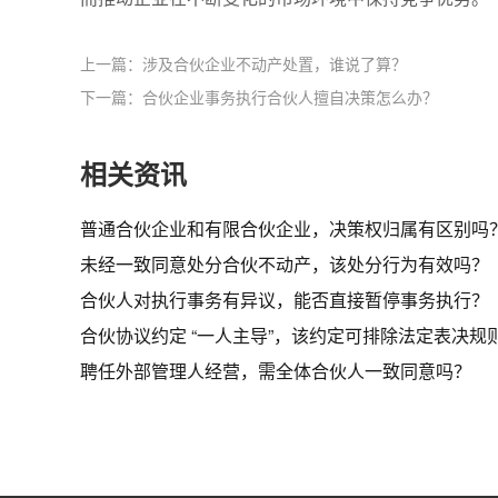
上一篇：涉及合伙企业不动产处置，谁说了算？​
下一篇：合伙企业事务执行合伙人擅自决策怎么办？​
相关资讯
普通合伙企业和有限合伙企业，决策权归属有区别吗？
未经一致同意处分合伙不动产，该处分行为有效吗？
合伙人对执行事务有异议，能否直接暂停事务执行？
合伙协议约定 “一人主导”，该约定可排除法定表决规
聘任外部管理人经营，需全体合伙人一致同意吗？