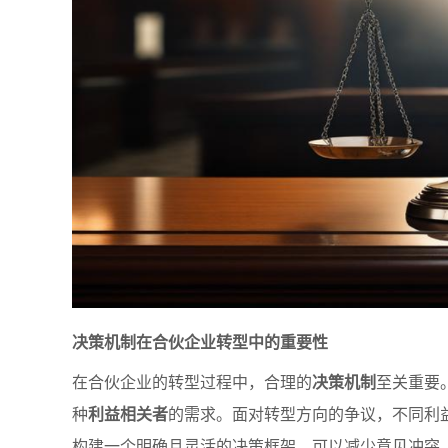
决策机制在合伙企业转型中的重要性
在合伙企业的转型过程中，合理的
决策机制
至关重要
种
利益相关者
的需求。面对转型方向的争议，不同利
构建一个明确且灵活的决策框架，可以减少意见冲突