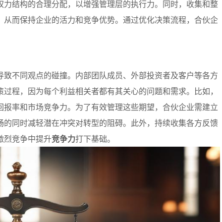
权力结构的合理分配，以增强管理层的执行力。同时，收集和整
，从而保持企业的活力和竞争优势。通过优化决策流程，合伙企
导致不同观点的碰撞。内部团队成员、外部投资者及客户等各方
策过程，因为每个利益相关者都有其关心的问题和需求。比如，
回报率和市场竞争力。为了有效管理这些期望，合伙企业需建立
畅的同时减轻潜在冲突对转型的阻碍。此外，持续收集各方反馈
激烈竞争中提升
竞争力
打下基础。