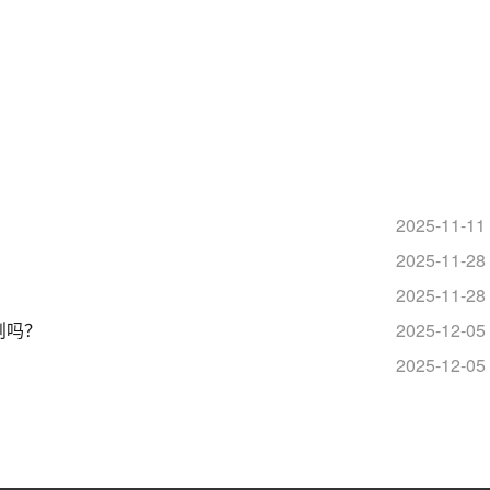
​
2025-11-11
2025-11-28
2025-11-28
则吗？
2025-12-05
2025-12-05