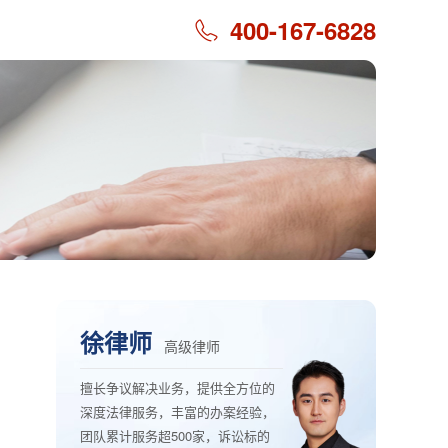
400-167-6828
徐律师
高级律师
擅长争议解决业务，提供全方位的
深度法律服务，丰富的办案经验，
团队累计服务超500家，诉讼标的