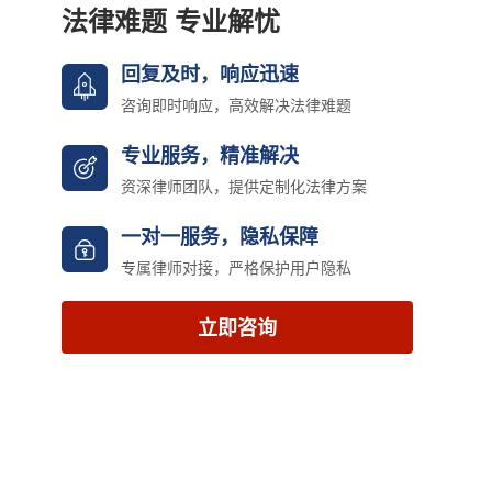
法律难题 专业解忧
回复及时，响应迅速
咨询即时响应，高效解决法律难题
专业服务，精准解决
资深律师团队，提供定制化法律方案
一对一服务，隐私保障
专属律师对接，严格保护用户隐私
立即咨询